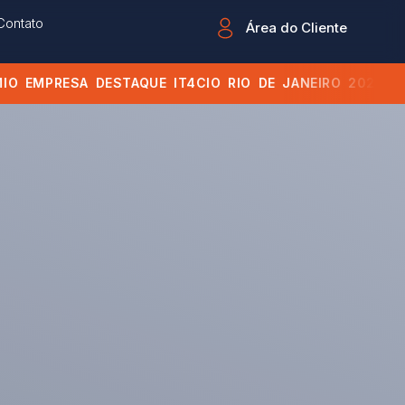
Contato
Área do Cliente
 EMPRESA DESTAQUE IT4CIO RIO DE JANEIRO 2026 • PR