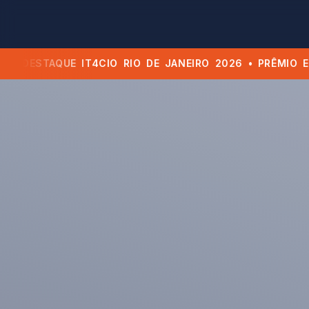
DESTAQUE IT4CIO RIO DE JANEIRO 2026 • PRÊMIO EMPR